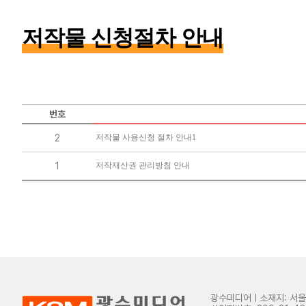
저작물 신청절차 안내
번호
2
저작물 사용신청 절차 안내1
1
저작재산권 관리방침 안내
광수미디어ㅣ소재지: 서울특