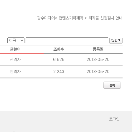
광수미디어> 컨텐츠기획제작 > 저작물 신청절차 안내
글쓴이
조회수
등록일
관리자
6,626
2013-05-20
관리자
2,243
2013-05-20
로그인