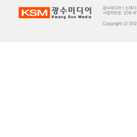
광수미디어ㅣ소재지: 
사업자번호: 209-81
Copyright ⓒ 2020